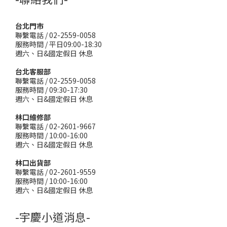
台北門市
聯繫電話 / 02-2559-0058
服務時間 / 平日09:00-18:30
週六、日&國定假日 休息
台北客服部
聯繫電話 / 02-2559-0058
服務時間 / 09:30-17:30
週六、日&國定假日 休息
林口維修部
聯繫電話 / 02-2601-9667
服務時間 / 10:00-16:00
週六、日&國定假日 休息
林口出貨部
聯繫電話 / 02-2601-9559
服務時間 / 10:00-16:00
週六、日&國定假日 休息
-宇慶小道消息-