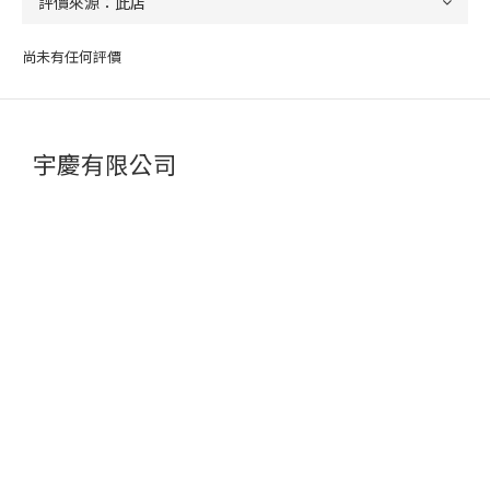
尚未有任何評價
宇慶有限公司