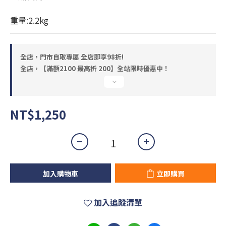
重量:2.2kg
全店，門市自取專屬 全店即享98折!
全店，【滿額2100 最高折 200】全站限時優惠中！
NT$1,250
加入購物車
立即購買
加入追蹤清單