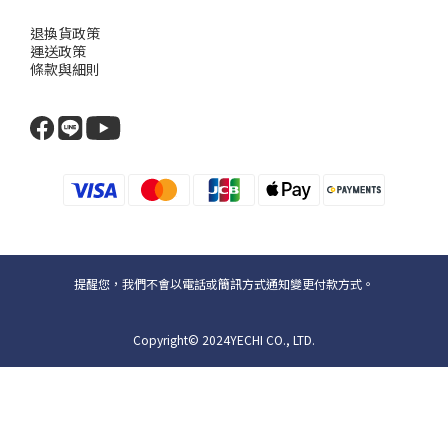
退換貨政策
運送政策
條款與細則
提醒您，我們不會以電話或簡訊方式通知變更付款方式。
Copyright© 2024YECHI CO., LTD.