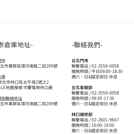
市倉庫地址-
-聯絡我們-
門市
台北門市
台北市萬華區環河南路二段209號
聯繫電話 / 02-2559-0058
服務時間 / 平日09:00-18:30
倉庫
週六、日&國定假日 休息
新北市林口區太平嶺2號之2
GLE地圖搜尋:宇慶電商林口廠
台北客服部
聯繫電話 / 02-2559-0058
網拍聯絡地址
服務時間 / 09:30-17:30
台北市萬華區環河南路二段209號
週六、日&國定假日 休息
林口維修部
聯繫電話 / 02-2601-9667
服務時間 / 10:00-16:00
週六、日&國定假日 休息