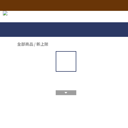
全部商品
/
新上架