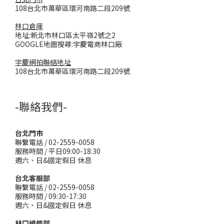
108台北市萬華區環河南路二段209號
林口倉庫
地址:新北市林口區太平嶺2號之2
GOOGLE地圖搜尋:宇慶電商林口廠
宇慶網拍聯絡地址
108台北市萬華區環河南路二段209號
-聯絡我們-
台北門市
聯繫電話 / 02-2559-0058
服務時間 / 平日09:00-18:30
週六、日&國定假日 休息
台北客服部
聯繫電話 / 02-2559-0058
服務時間 / 09:30-17:30
週六、日&國定假日 休息
林口維修部