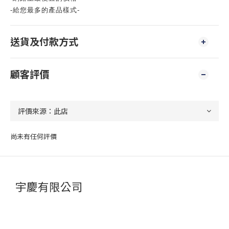
-
-
給您最多的產品樣式
送貨及付款方式
顧客評價
尚未有任何評價
宇慶有限公司