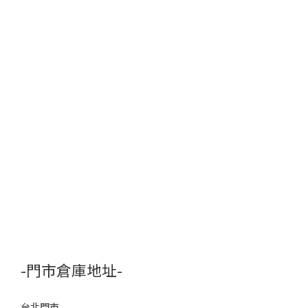
-門市倉庫地址-
台北門市