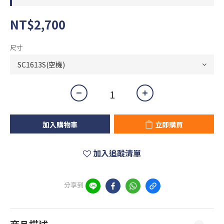
NT$2,700
尺寸
加入購物車
立即購買
加入追蹤清單
分享到