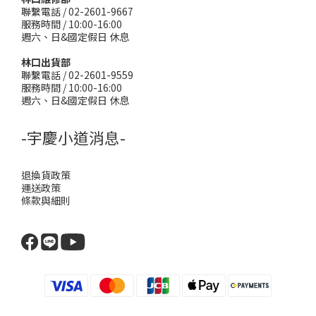
聯繫電話 / 02-2601-9667
服務時間 / 10:00-16:00
週六、日&國定假日 休息
林口出貨部
聯繫電話 / 02-2601-9559
服務時間 / 10:00-16:00
週六、日&國定假日 休息
-宇慶小道消息-
退換貨政策
運送政策
條款與細則