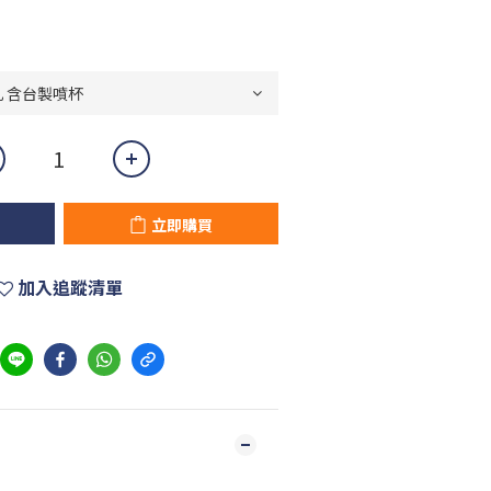
立即購買
加入追蹤清單