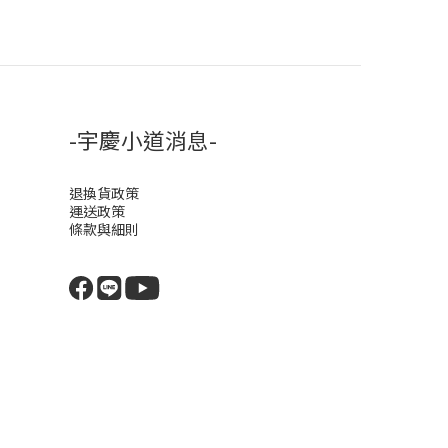
-宇慶小道消息-
退換貨政策
運送政策
條款與細則