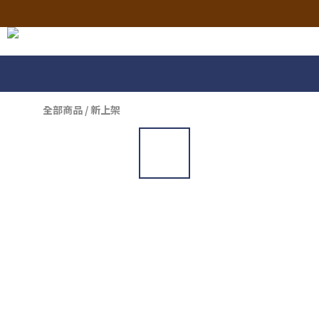
全部商品
/
新上架