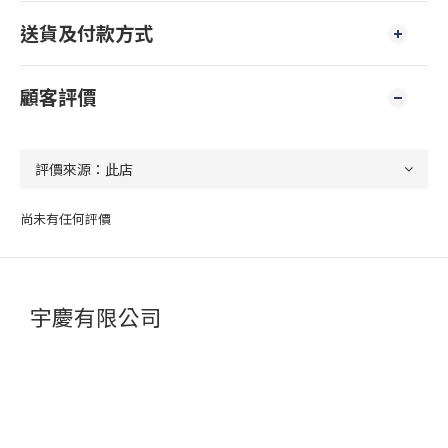
送貨及付款方式
顧客評價
尚未有任何評價
宇慶有限公司