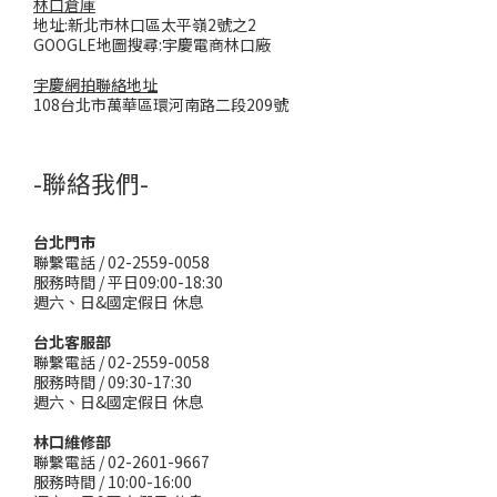
林口倉庫
地址:新北市林口區太平嶺2號之2
GOOGLE地圖搜尋:宇慶電商林口廠
宇慶網拍聯絡地址
108台北市萬華區環河南路二段209號
-聯絡我們-
台北門市
聯繫電話 / 02-2559-0058
服務時間 / 平日09:00-18:30
週六、日&國定假日 休息
台北客服部
聯繫電話 / 02-2559-0058
服務時間 / 09:30-17:30
週六、日&國定假日 休息
林口維修部
聯繫電話 / 02-2601-9667
服務時間 / 10:00-16:00