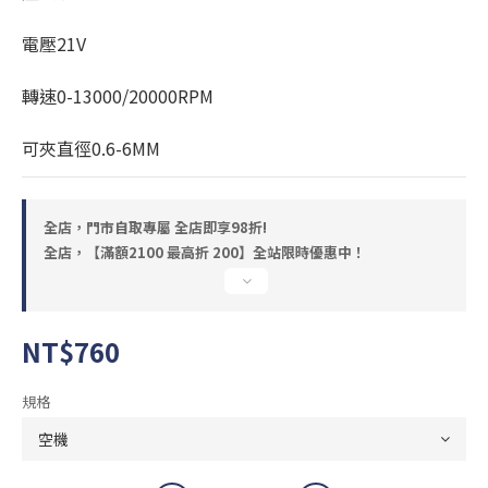
電壓21V
轉速0-13000/20000RPM
可夾直徑0.6-6MM
全店，門市自取專屬 全店即享98折!
全店，【滿額2100 最高折 200】全站限時優惠中！
NT$760
規格