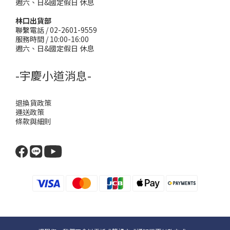
週六、日&國定假日 休息
林口出貨部
聯繫電話 / 02-2601-9559
服務時間 / 10:00-16:00
週六、日&國定假日 休息
-宇慶小道消息-
退換貨政策
運送政策
條款與細則