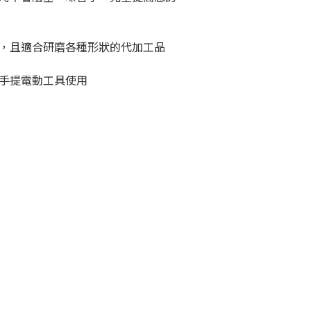
，且適合研磨各種形狀的代加工品
手提電動工具使用