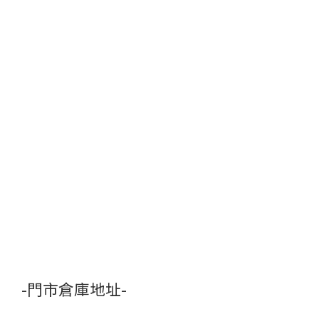
-門市倉庫地址-