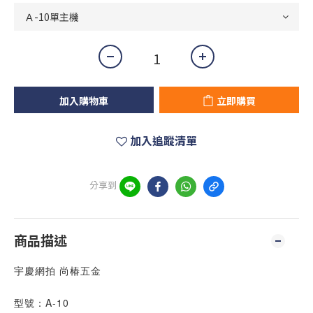
加入購物車
立即購買
加入追蹤清單
分享到
商品描述
宇慶網拍 尚椿五金
型號：A-10