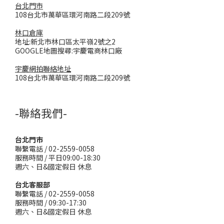
台北門市
108台北市萬華區環河南路二段209號
林口倉庫
地址:新北市林口區太平嶺2號之2
GOOGLE地圖搜尋:宇慶電商林口廠
宇慶網拍聯絡地址
108台北市萬華區環河南路二段209號
-聯絡我們-
台北門市
聯繫電話 / 02-2559-0058
服務時間 / 平日09:00-18:30
週六、日&國定假日 休息
台北客服部
聯繫電話 / 02-2559-0058
服務時間 / 09:30-17:30
週六、日&國定假日 休息