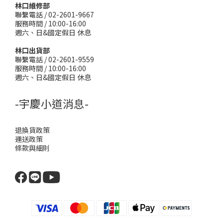
林口維修部
聯繫電話 / 02-2601-9667
服務時間 / 10:00-16:00
週六、日&國定假日 休息
林口出貨部
聯繫電話 / 02-2601-9559
服務時間 / 10:00-16:00
週六、日&國定假日 休息
-宇慶小道消息-
退換貨政策
運送政策
條款與細則