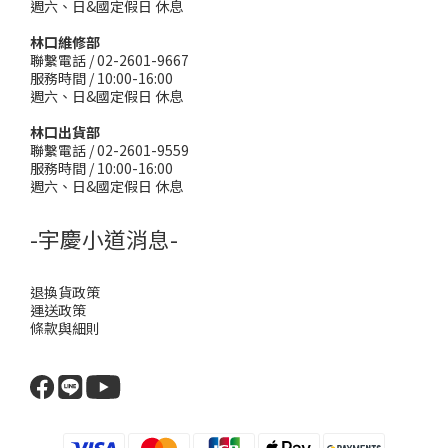
週六、日&國定假日 休息
林口維修部
聯繫電話 / 02-2601-9667
服務時間 / 10:00-16:00
週六、日&國定假日 休息
林口出貨部
聯繫電話 / 02-2601-9559
服務時間 / 10:00-16:00
週六、日&國定假日 休息
-宇慶小道消息-
退換貨政策
運送政策
條款與細則