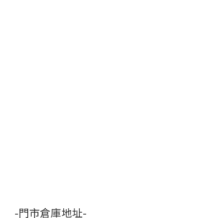
-門市倉庫地址-