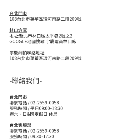
台北門市
108台北市萬華區環河南路二段209號
林口倉庫
地址:新北市林口區太平嶺2號之2
GOOGLE地圖搜尋:宇慶電商林口廠
宇慶網拍聯絡地址
108台北市萬華區環河南路二段209號
-聯絡我們-
台北門市
聯繫電話 / 02-2559-0058
服務時間 / 平日09:00-18:30
週六、日&國定假日 休息
台北客服部
聯繫電話 / 02-2559-0058
服務時間 / 09:30-17:30