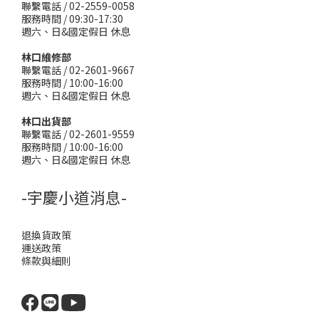
聯繫電話 / 02-2559-0058
服務時間 / 09:30-17:30
週六、日&國定假日 休息
林口維修部
聯繫電話 / 02-2601-9667
服務時間 / 10:00-16:00
週六、日&國定假日 休息
林口出貨部
聯繫電話 / 02-2601-9559
服務時間 / 10:00-16:00
週六、日&國定假日 休息
-宇慶小道消息-
退換貨政策
運送政策
條款與細則