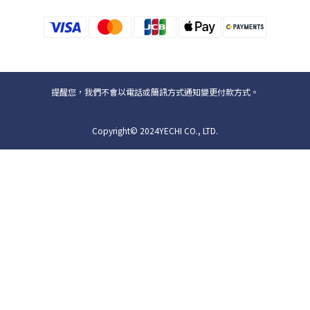
提醒您，我們不會以電話或簡訊方式通知變更付款方式。
Copyright© 2024YECHI CO., LTD.