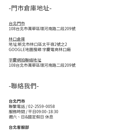
-門市倉庫地址-
台北門市
108台北市萬華區環河南路二段209號
林口倉庫
地址:新北市林口區太平嶺2號之2
GOOGLE地圖搜尋:宇慶電商林口廠
宇慶網拍聯絡地址
108台北市萬華區環河南路二段209號
-聯絡我們-
台北門市
聯繫電話 / 02-2559-0058
服務時間 / 平日09:00-18:30
週六、日&國定假日 休息
台北客服部