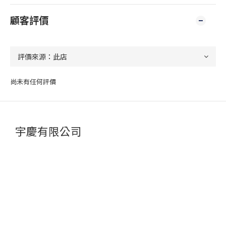
顧客評價
尚未有任何評價
宇慶有限公司