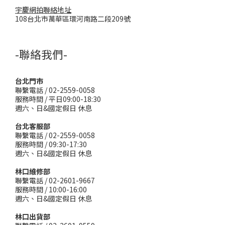
宇慶網拍聯絡地址
108台北市萬華區環河南路二段209號
-聯絡我們-
台北門市
聯繫電話 / 02-2559-0058
服務時間 / 平日09:00-18:30
週六、日&國定假日 休息
台北客服部
聯繫電話 / 02-2559-0058
服務時間 / 09:30-17:30
週六、日&國定假日 休息
林口維修部
聯繫電話 / 02-2601-9667
服務時間 / 10:00-16:00
週六、日&國定假日 休息
林口出貨部