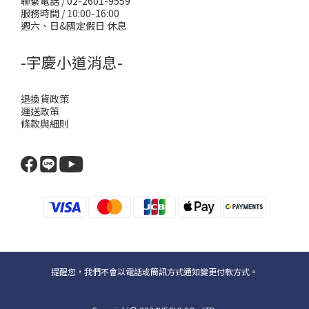
聯繫電話 / 02-2601-9559
服務時間 / 10:00-16:00
週六、日&國定假日 休息
-宇慶小道消息-
退換貨政策
運送政策
條款與細則
提醒您，我們不會以電話或簡訊方式通知變更付款方式。