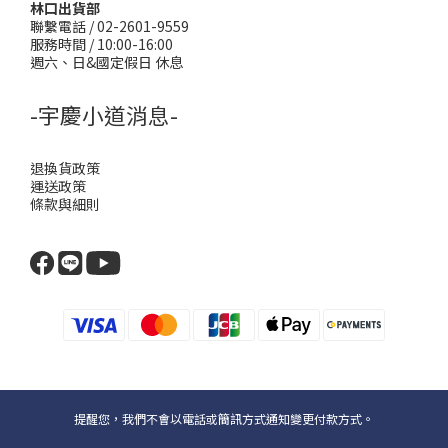
林口出貨部
聯繫電話 / 02-2601-9559
服務時間 / 10:00-16:00
週六、日&國定假日 休息
-宇慶小道消息-
退換貨政策
運送政策
條款與細則
提醒您，我們不會以電話或簡訊方式通知變更付款方式。