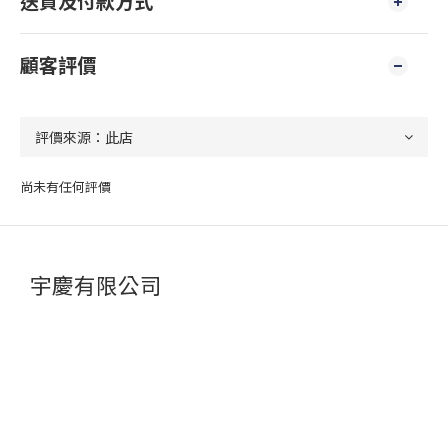
送貨及付款方式
顧客評價
尚未有任何評價
宇慶有限公司