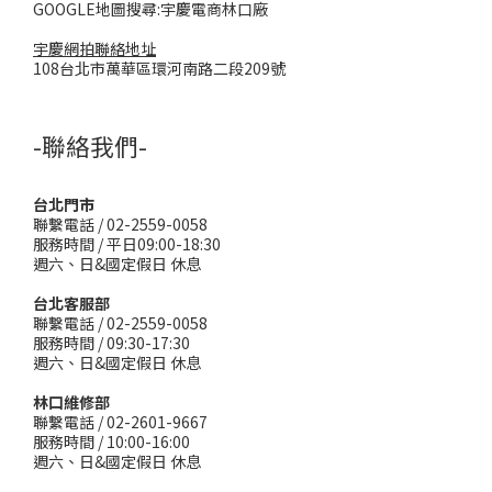
GOOGLE地圖搜尋:宇慶電商林口廠
宇慶網拍聯絡地址
108台北市萬華區環河南路二段209號
-聯絡我們-
台北門市
聯繫電話 / 02-2559-0058
服務時間 / 平日09:00-18:30
週六、日&國定假日 休息
台北客服部
聯繫電話 / 02-2559-0058
服務時間 / 09:30-17:30
週六、日&國定假日 休息
林口維修部
聯繫電話 / 02-2601-9667
服務時間 / 10:00-16:00
週六、日&國定假日 休息