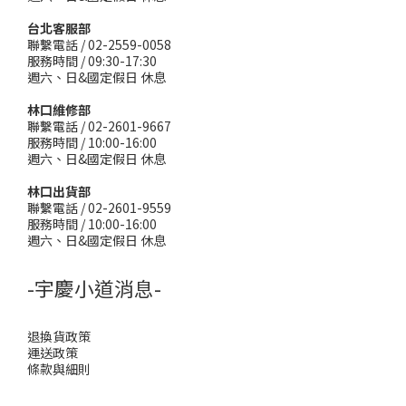
台北客服部
聯繫電話 / 02-2559-0058
服務時間 / 09:30-17:30
週六、日&國定假日 休息
林口維修部
聯繫電話 / 02-2601-9667
服務時間 / 10:00-16:00
週六、日&國定假日 休息
林口出貨部
聯繫電話 / 02-2601-9559
服務時間 / 10:00-16:00
週六、日&國定假日 休息
-宇慶小道消息-
退換貨政策
運送政策
條款與細則