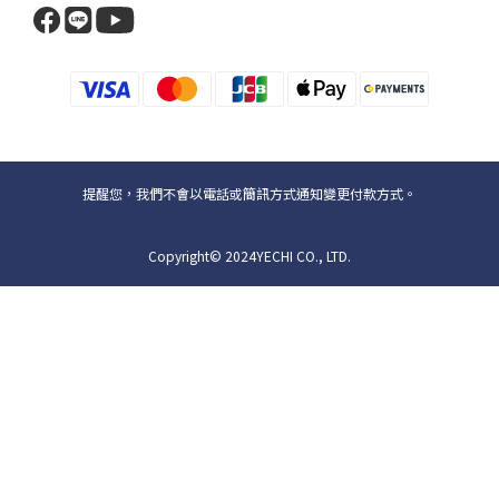
提醒您，我們不會以電話或簡訊方式通知變更付款方式。
Copyright© 2024YECHI CO., LTD.