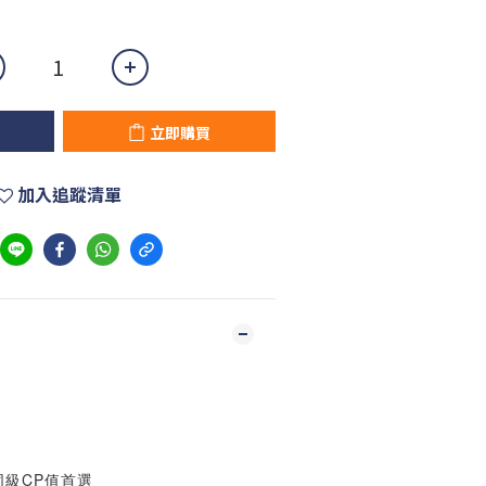
立即購買
加入追蹤清單
同級CP值首選