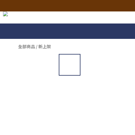
全部商品
/
新上架