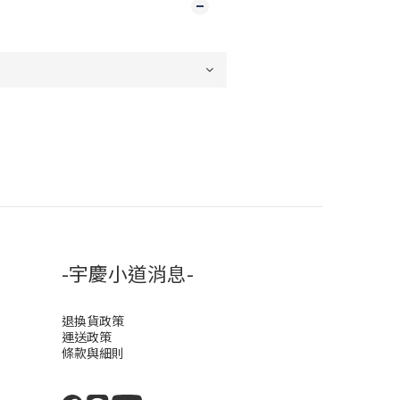
-宇慶小道消息-
退換貨政策
運送政策
條款與細則