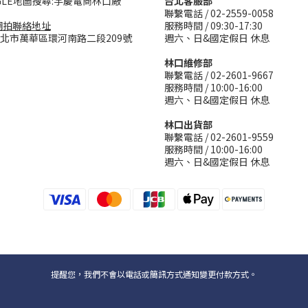
GLE地圖搜尋:宇慶電商林口廠
台北客服部
聯繫電話 / 02-2559-0058
網拍聯絡地址
服務時間 / 09:30-17:30
台北市萬華區環河南路二段209號
週六、日&國定假日 休息
林口維修部
聯繫電話 / 02-2601-9667
服務時間 / 10:00-16:00
週六、日&國定假日 休息
林口出貨部
聯繫電話 / 02-2601-9559
服務時間 / 10:00-16:00
週六、日&國定假日 休息
提醒您，我們不會以電話或簡訊方式通知變更付款方式。