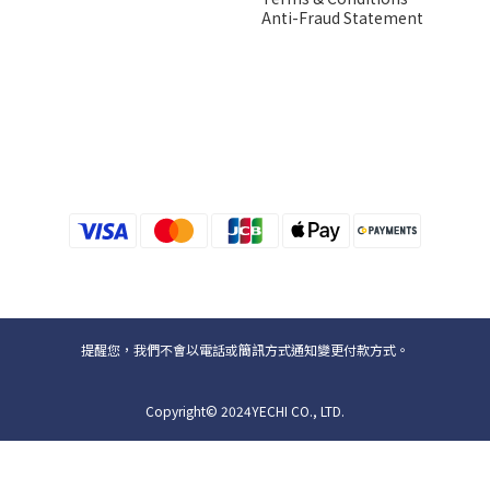
Anti-Fraud Statement
提醒您，我們不會以電話或簡訊方式通知變更付款方式。
Copyright© 2024YECHI CO., LTD.