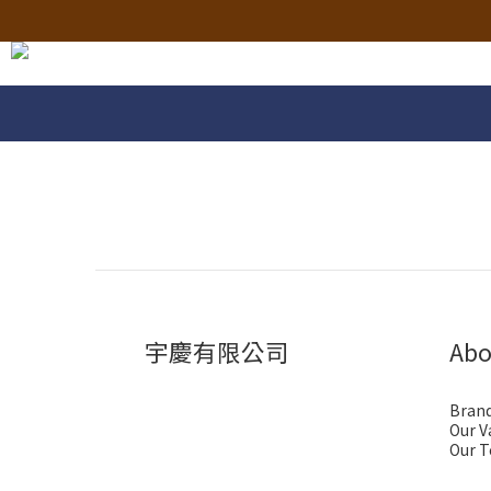
宇慶有限公司
Abo
Brand
Our V
Our 